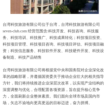
台湾科技旅游有限公司位于台湾，台湾科技旅游有限公司
seven-club.com 经营范围含:科技开发、科技咨询、科技服
务、科技培训、科技推广、科技成果转化；科技项目投资、
科技项目管理、科技项目咨询、科技项目评估、科技项目融
资；科技信息服务、科技软件开发、科技硬件开发、科技设
备制造、科技产品销售
台湾科技旅游有限公司将根据党中央和国务院对企业深化改
革的战略部署，并遵循国资委关于推动企业壮大的相关指导
方针，我们将持续推进企业深层次改革，以实现产业结构的
深度调整与优化，合理配置各项资源，旨在提升核心竞争
力，全面刷新企业整体素质。我们面向全球市场及国内市
场，矢志不渝地向更高更远的目标迈进，奋力拼搏。