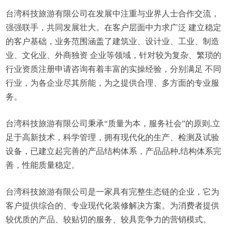
台湾科技旅游有限公司在发展中注重与业界人士合作交流，
强强联手，共同发展壮大。在客户层面中力求广泛 建立稳定
的客户基础，业务范围涵盖了建筑业、设计业、工业、制造
业、文化业、外商独资 企业等领域，针对较为复杂、繁琐的
行业资质注册申请咨询有着丰富的实操经验，分别满足 不同
行业，为各企业尽其所能，为之提供合理、多方面的专业服
务。
台湾科技旅游有限公司秉承“质量为本，服务社会”的原则,立
足于高新技术，科学管理，拥有现代化的生产、检测及试验
设备，已建立起完善的产品结构体系，产品品种,结构体系完
善，性能质量稳定。
台湾科技旅游有限公司是一家具有完整生态链的企业，它为
客户提供综合的、专业现代化装修解决方案。为消费者提供
较优质的产品、较贴切的服务、较具竞争力的营销模式。