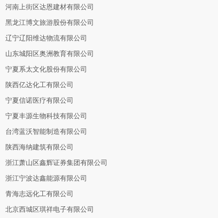
河南上街区达恩建材有限公司
黑龙江博文旅游股份有限公司
辽宁辽阳维达物流有限公司
山东城阳区奥洲教育有限公司
宁夏系太文化股份有限公司
陕西亿达化工有限公司
宁夏信诺医疗有限公司
宁夏丰源生物科技有限公司
台湾蓝沃智能制造有限公司
陕西海纳建筑有限公司
浙江萧山区鑫辉证券集团有限公司
浙江宁波达鑫能源有限公司
青海志远化工有限公司
北京西城区琪祥电子有限公司