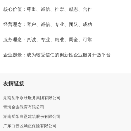
核心价值：尊重、诚信、推崇、感恩、合作
经营理念：客户、诚信、专业、团队、成功
服务理念：真诚、专业、精准、周全、可靠
企业愿景：成为较受信任的创新性企业服务开放平台
友情链接
湖南岳阳永旺服务集团有限公司
青海金鑫教育有限公司
湖南岳阳白盈建筑股份有限公司
广东白云区灿正保险有限公司