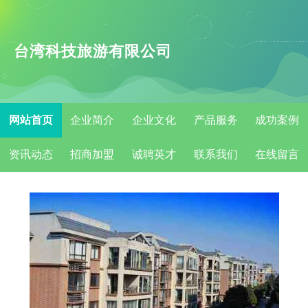
台湾科技旅游有限公司
网站首页
企业简介
企业文化
产品服务
成功案例
资讯动态
招商加盟
诚聘英才
联系我们
在线留言