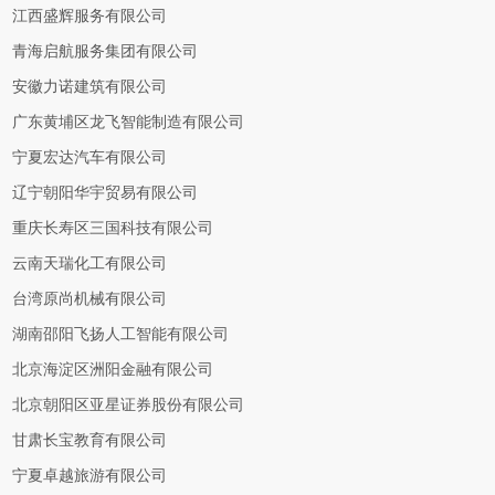
江西盛辉服务有限公司
青海启航服务集团有限公司
安徽力诺建筑有限公司
广东黄埔区龙飞智能制造有限公司
宁夏宏达汽车有限公司
辽宁朝阳华宇贸易有限公司
重庆长寿区三国科技有限公司
云南天瑞化工有限公司
台湾原尚机械有限公司
湖南邵阳飞扬人工智能有限公司
北京海淀区洲阳金融有限公司
北京朝阳区亚星证券股份有限公司
甘肃长宝教育有限公司
宁夏卓越旅游有限公司